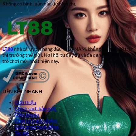
Không có bình luận nào để hiển thị.
LT88
nhà cái uy tín hàng đầu VIỆT NAM, khẳng định vị thế trên
thị trường thế giới. Nơi hội tụ đầy đủ và đa dạng các thể loại
trò chơi mới nhất hiện nay.
LIÊN KẾT NHANH
Giới thiệu
Chính sách bảo mật
Điều khoản
Chơi có trách nhiệm
Giấy phép hoạt động
Tác giả