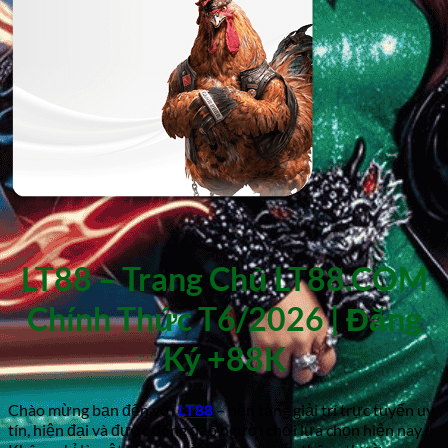
LT88 – Trang Chủ LT88.COM
Chính Thức T6/2026 | Đăng
Ký +88K
Chào mừng bạn đến với
LT88
– nền tảng giải trí trực tuyến uy
tín, hiện đại và được đông đảo người chơi lựa chọn hiện nay.