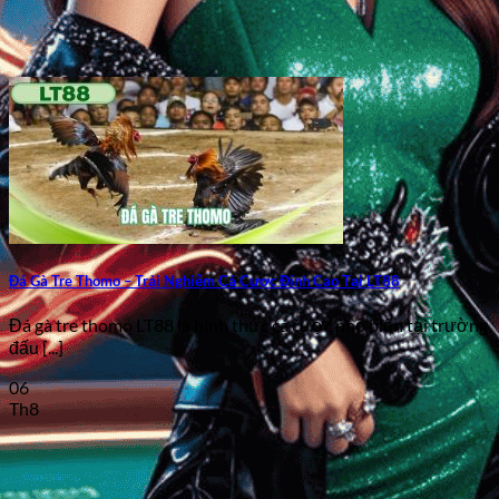
Đá Gà Tre Thomo – Trải Nghiệm Cá Cược Đỉnh Cao Tại LT88
Đá gà tre thomo LT88 là hình thức cá cược phổ biến tại trường
đấu [...]
06
Th8