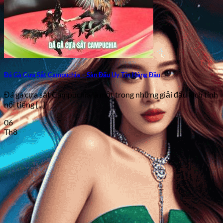
Đá Gà Cựa Sắt Campuchia – Sàn Đấu Uy Tín Hàng Đầu
Đá gà cựa sắt Campuchia là một trong những giải đấu kịch tính
nổi tiếng [...]
06
Th8