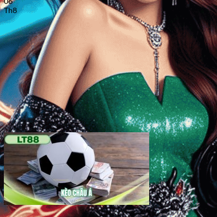
06
Th8