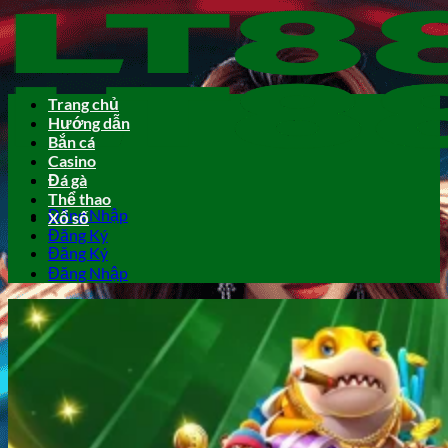
Bỏ
qua
nội
dung
Trang chủ
Hướng dẫn
Bắn cá
Casino
Đá gà
Thể thao
Đăng Nhập
Xổ số
Đăng Ký
Đăng Ký
Đăng Nhập